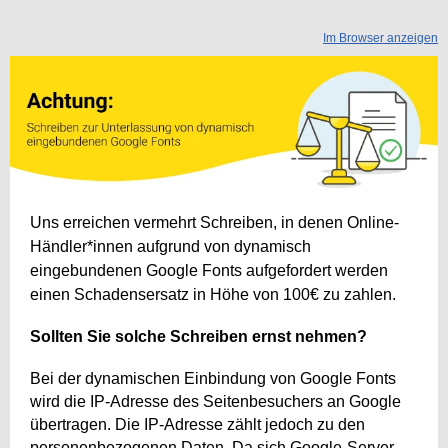
Im Browser anzeigen
Uns erreichen vermehrt Schreiben, in denen Online-
Händler*innen aufgrund von dynamisch
eingebundenen Google Fonts aufgefordert werden
einen Schadensersatz in Höhe von 100€ zu zahlen.
Sollten Sie solche Schreiben ernst nehmen?
Bei der dynamischen Einbindung von Google Fonts
wird die IP-Adresse des Seitenbesuchers an Google
übertragen. Die IP-Adresse zählt jedoch zu den
personenbezogenen Daten. Da sich Google-Server