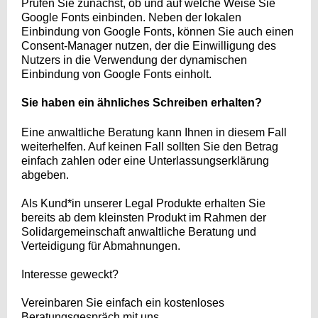
Prüfen Sie zunächst, ob und auf welche Weise Sie
Google Fonts einbinden. Neben der lokalen
Einbindung von Google Fonts, können Sie auch einen
Consent-Manager nutzen, der die Einwilligung des
Nutzers in die Verwendung der dynamischen
Einbindung von Google Fonts einholt.
Sie haben ein ähnliches Schreiben erhalten?
Eine anwaltliche Beratung kann Ihnen in diesem Fall
weiterhelfen. Auf keinen Fall sollten Sie den Betrag
einfach zahlen oder eine Unterlassungserklärung
abgeben.
Als Kund*in unserer Legal Produkte erhalten Sie
bereits ab dem kleinsten Produkt im Rahmen der
Solidargemeinschaft anwaltliche Beratung und
Verteidigung für Abmahnungen.
Interesse geweckt?
Vereinbaren Sie einfach ein kostenloses
Beratungsgespräch mit uns.